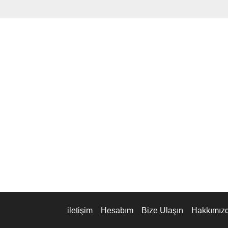
iletişim
Hesabım
Bize Ulaşın
Hakkımız