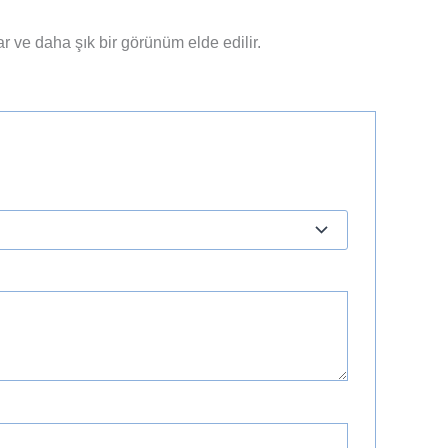
ar ve daha şık bir görünüm elde edilir.