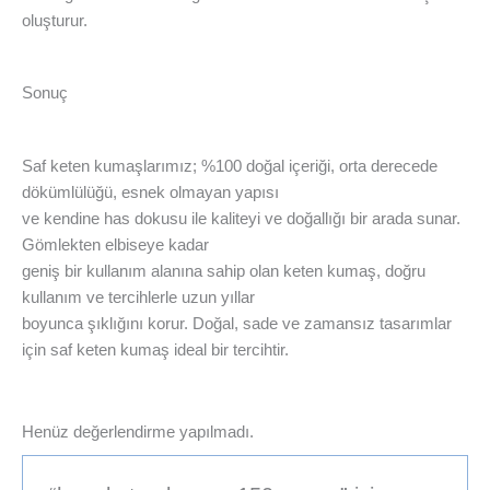
oluşturur.
Sonuç
Saf keten kumaşlarımız; %100 doğal içeriği, orta derecede
dökümlülüğü, esnek olmayan yapısı
ve kendine has dokusu ile kaliteyi ve doğallığı bir arada sunar.
Gömlekten elbiseye kadar
geniş bir kullanım alanına sahip olan keten kumaş, doğru
kullanım ve tercihlerle uzun yıllar
boyunca şıklığını korur. Doğal, sade ve zamansız tasarımlar
için saf keten kumaş ideal bir tercihtir.
Henüz değerlendirme yapılmadı.