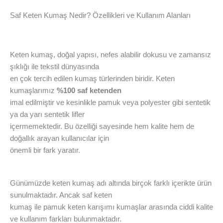
Saf Keten Kumaş Nedir? Özellikleri ve Kullanım Alanları
Keten kumaş, doğal yapısı, nefes alabilir dokusu ve zamansız
şıklığı ile tekstil dünyasında
en çok tercih edilen kumaş türlerinden biridir. Keten
kumaşlarımız
%100 saf ketenden
imal edilmiştir ve kesinlikle pamuk veya polyester gibi sentetik
ya da yarı sentetik lifler
içermemektedir. Bu özelliği sayesinde hem kalite hem de
doğallık arayan kullanıcılar için
önemli bir fark yaratır.
Günümüzde keten kumaş adı altında birçok farklı içerikte ürün
sunulmaktadır. Ancak saf keten
kumaş ile pamuk keten karışımı kumaşlar arasında ciddi kalite
ve kullanım farkları bulunmaktadır.