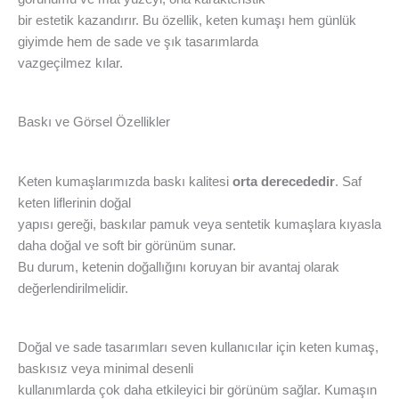
bir estetik kazandırır. Bu özellik, keten kumaşı hem günlük
giyimde hem de sade ve şık tasarımlarda
vazgeçilmez kılar.
Baskı ve Görsel Özellikler
Keten kumaşlarımızda baskı kalitesi
orta derecededir
. Saf
keten liflerinin doğal
yapısı gereği, baskılar pamuk veya sentetik kumaşlara kıyasla
daha doğal ve soft bir görünüm sunar.
Bu durum, ketenin doğallığını koruyan bir avantaj olarak
değerlendirilmelidir.
Doğal ve sade tasarımları seven kullanıcılar için keten kumaş,
baskısız veya minimal desenli
kullanımlarda çok daha etkileyici bir görünüm sağlar. Kumaşın