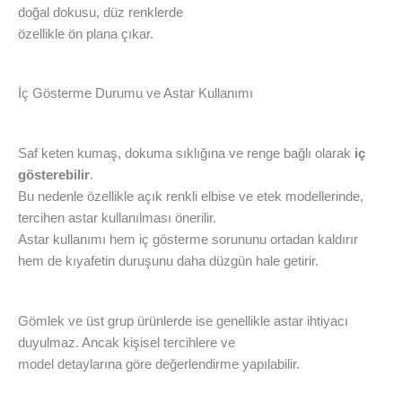
doğal dokusu, düz renklerde
özellikle ön plana çıkar.
İç Gösterme Durumu ve Astar Kullanımı
Saf keten kumaş, dokuma sıklığına ve renge bağlı olarak
iç
gösterebilir
.
Bu nedenle özellikle açık renkli elbise ve etek modellerinde,
tercihen astar kullanılması önerilir.
Astar kullanımı hem iç gösterme sorununu ortadan kaldırır
hem de kıyafetin duruşunu daha düzgün hale getirir.
Gömlek ve üst grup ürünlerde ise genellikle astar ihtiyacı
duyulmaz. Ancak kişisel tercihlere ve
model detaylarına göre değerlendirme yapılabilir.