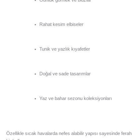
Rahat kesim elbiseler
Tunik ve yazlık kıyafetler
Doğal ve sade tasarımlar
Yaz ve bahar sezonu koleksiyonları
Özellikle sıcak havalarda nefes alabilir yapısı sayesinde ferah