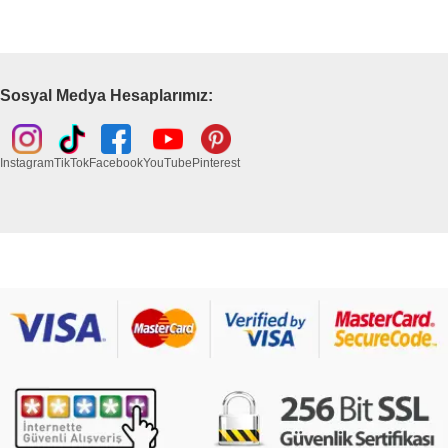
Sosyal Medya Hesaplarımız:
Instagram
TikTok
Facebook
YouTube
Pinterest