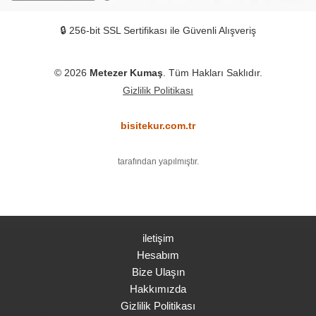
🔒 256-bit SSL Sertifikası ile Güvenli Alışveriş
© 2026
Metezer Kumaş
. Tüm Hakları Saklıdır.
Gizlilik Politikası
bisitekur.com.tr
tarafından yapılmıştır.
iletişim
Hesabım
Bize Ulaşın
Hakkımızda
Gizlilik Politikası